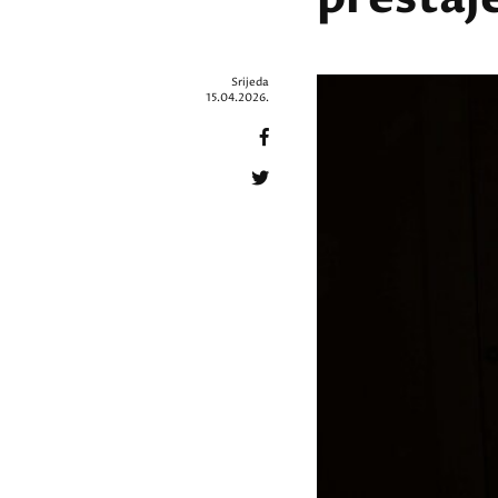
Srijeda
15.04.2026.