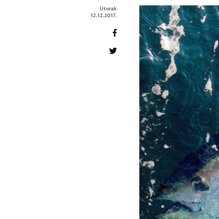
Utorak
12.12.2017.