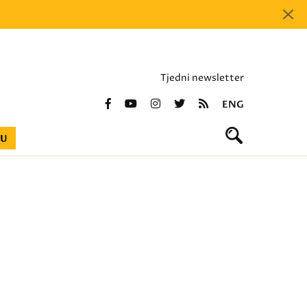
Tjedni newsletter
ENG
BU