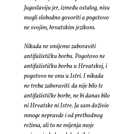
Jugoslaviju jer, između ostalog, nisu
mogli slobodno govoriti a pogotovo
ne svojim, hrvatskim jezikom.
Nikada ne smijemo zaboraviti
antifašističku borbu. Pogotovo ne
antifašističku borbu u Hrvatskoj, i
pogotovo ne onu u Istri. I nikada
ne treba zaboraviti: da nije bilo te
antifašističke borbe, ne bi danas bilo
ni Hrvatske ni Istre. Ja sam doživio
mnoge nepravde i od prethodnog
režima, ali to ne mijenja moje