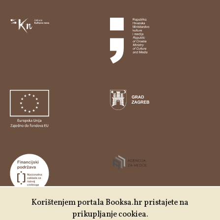
Korištenjem portala Booksa.hr pristajete na
prikupljanje cookiea.