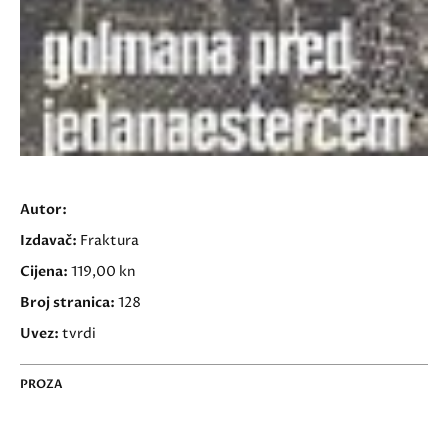
Autor:
Izdavač:
Fraktura
Cijena:
119,00 kn
Broj stranica:
128
Uvez:
tvrdi
PROZA