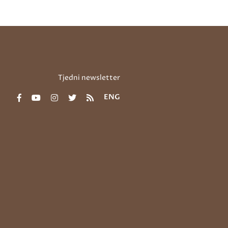
Tjedni newsletter
ENG