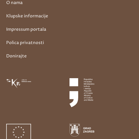
O nama
Klupske informacije
Impressum portala
Polica privatnosti
Donirajte