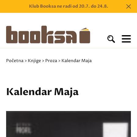
Klub Booksa ne radi od 20.7. do 24.8.
Početna
>
Knjige
>
Proza
> Kalendar Maja
Kalendar Maja