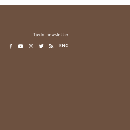
Tjedni newsletter
ENG