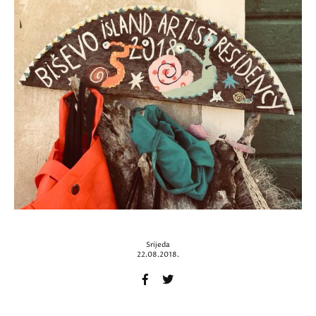
Srijeda
22.08.2018.