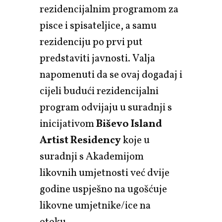
rezidencijalnim programom za
pisce i spisateljice, a samu
rezidenciju po prvi put
predstaviti javnosti. Valja
napomenuti da se ovaj događaj i
cijeli budući rezidencijalni
program odvijaju u suradnji s
inicijativom
Biševo Island
Artist Residency
koje u
suradnji s Akademijom
likovnih umjetnosti već dvije
godine uspješno na ugošćuje
likovne umjetnike/ice na