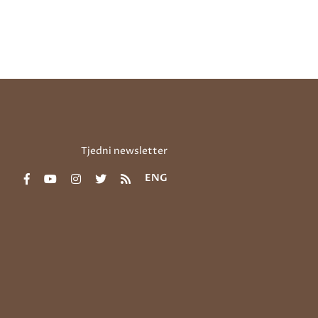
Tjedni newsletter
ENG