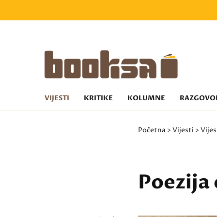
VIJESTI
KRITIKE
KOLUMNE
RAZGOVO
Početna
>
Vijesti
>
Vijes
Poezija 