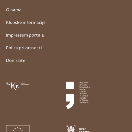
O nama
Klupske informacije
Impressum portala
Polica privatnosti
Donirajte