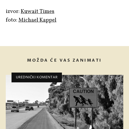
izvor:
Kuwait Times
foto:
Michael Kappel
MOŽDA ĆE VAS ZANIMATI
UREDNIČKI KOMENTAR