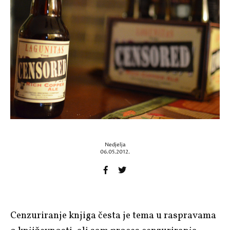
Nedjelja
06.05.2012.
Cenzuriranje knjiga česta je tema u raspravama