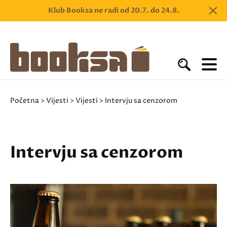
Klub Booksa ne radi od 20.7. do 24.8.
Početna
>
Vijesti
>
Vijesti
> Intervju sa cenzorom
Intervju sa cenzorom