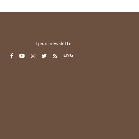
Tjedni newsletter
ENG