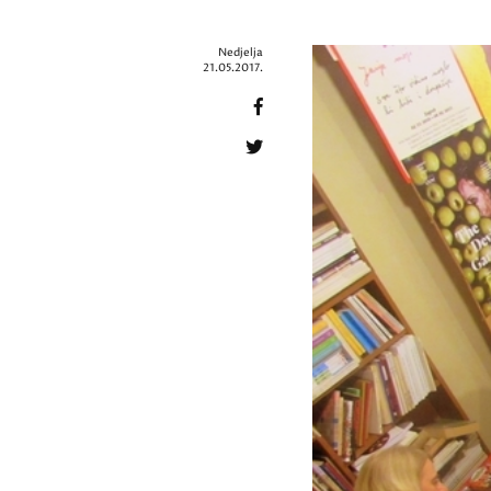
Nedjelja
21.05.2017.