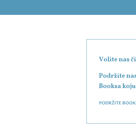
Volite nas 
Podržite na
Booksa koju 
PODRŽITE BOOK