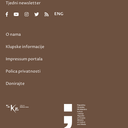
Tjedni newsletter
ENG
O nama
Klupske informacije
Impressum portala
Polica privatnosti
Donirajte