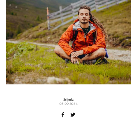
Srijeda
08.09.2021.