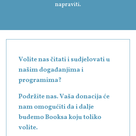
napraviti.
Volite nas čitati i sudjelovati u
našim događanjima i
programima?
Podržite nas. Vaša donacija će
nam omogućiti da i dalje
budemo Booksa koju toliko
volite.