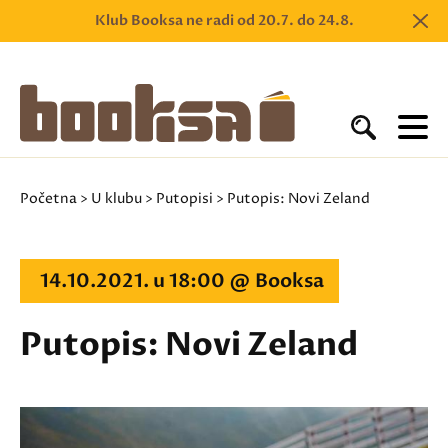
Klub Booksa ne radi od 20.7. do 24.8.
Početna
>
U klubu
>
Putopisi
> Putopis: Novi Zeland
14.10.2021. u 18:00 @ Booksa
Putopis: Novi Zeland