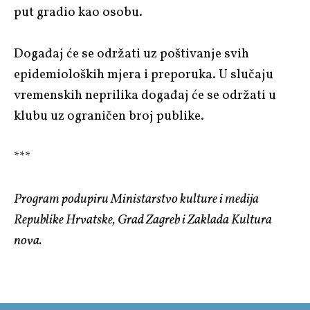
put gradio kao osobu.
Događaj će se održati uz poštivanje svih
epidemioloških mjera i preporuka. U slučaju
vremenskih neprilika događaj će se održati u
klubu uz ograničen broj publike.
***
Program podupiru Ministarstvo kulture i medija
Republike Hrvatske, Grad Zagreb i Zaklada Kultura
nova.