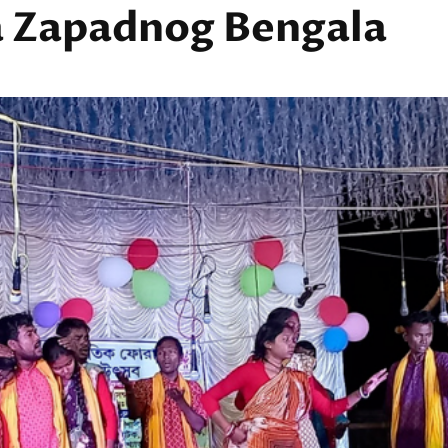
a Zapadnog Bengala