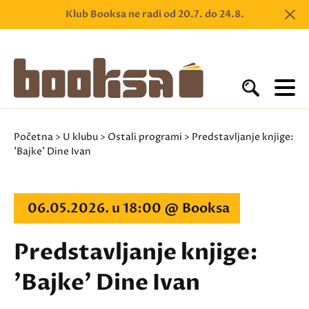
Klub Booksa ne radi od 20.7. do 24.8.
Početna
>
U klubu
>
Ostali programi
> Predstavljanje knjige:
'Bajke' Dine Ivan
06.05.2026. u 18:00 @ Booksa
Predstavljanje knjige:
'Bajke' Dine Ivan