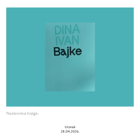
Naslovnica knjige.
Utorak
28.04.2026.