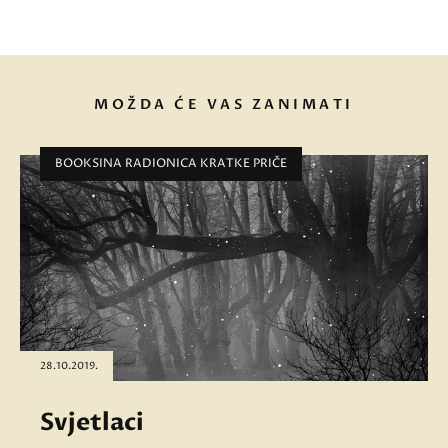
MOŽDA ĆE VAS ZANIMATI
BOOKSINA RADIONICA KRATKE PRIČE
28.10.2019.
Svjetlaci