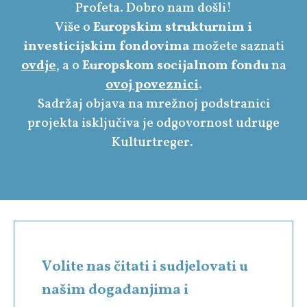
Profeta. Dobro nam došli!
Više o
Europskim strukturnim i
investicijskim fondovima
možete saznati
ovdje
, a o
Europskom socijalnom fondu
na
ovoj poveznici
.
Sadržaj objava na mrežnoj podstranici
projekta isključiva je odgovornost udruge
Kulturtreger.
Volite nas čitati i sudjelovati u
našim događanjima i