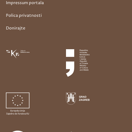
Impressum portala
Polica privatnosti
Donirajte