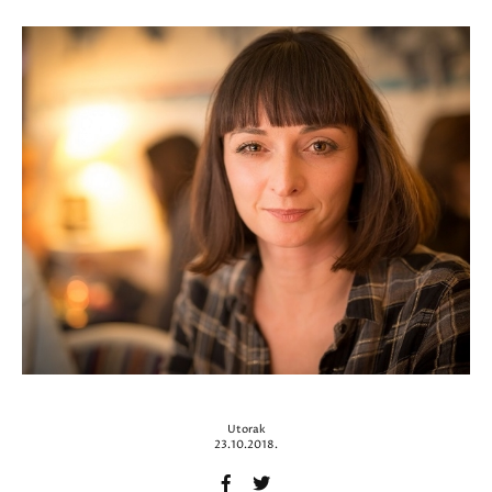
Utorak
23.10.2018.