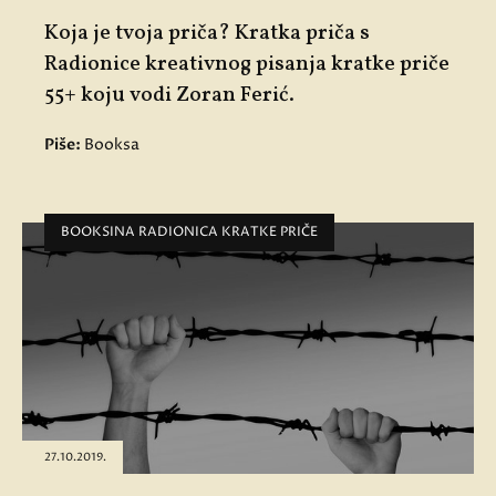
Koja je tvoja priča? Kratka priča s
Radionice kreativnog pisanja kratke priče
55+ koju vodi Zoran Ferić.
Piše:
Booksa
BOOKSINA RADIONICA KRATKE PRIČE
27.10.2019.