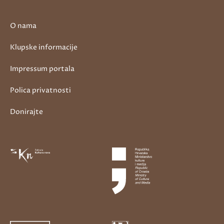
O nama
Klupske informacije
Impressum portala
Polica privatnosti
Donirajte