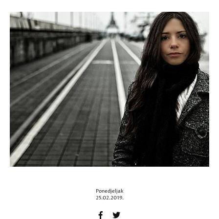
Ponedjeljak
25.02.2019.