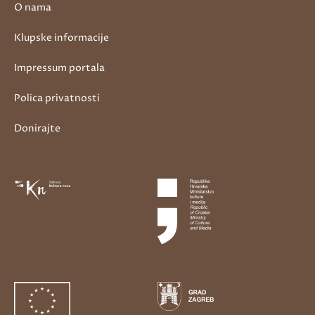
O nama
Klupske informacije
Impressum portala
Polica privatnosti
Donirajte