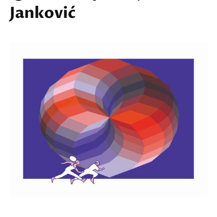
Janković