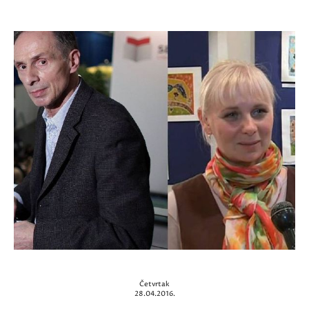
Četvrtak
28.04.2016.