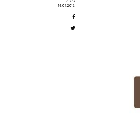
Srijeda
16.09.2015.