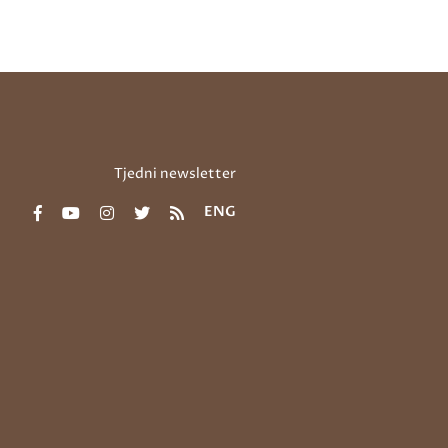
Tjedni newsletter
ENG