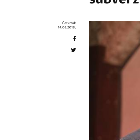
Četvrtak
14.06.2018.