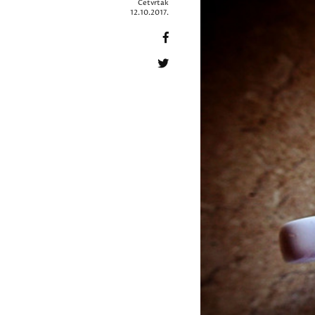
Četvrtak
12.10.2017.