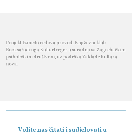
Projekt Između redova provodi Književni klub
Booksa/udruga Kulturtreger u suradnji sa Zagrebačkim
psihološkim društvom, uz podršku Zaklade Kultura
nova.
Volite nas čitati i sudjelovati u