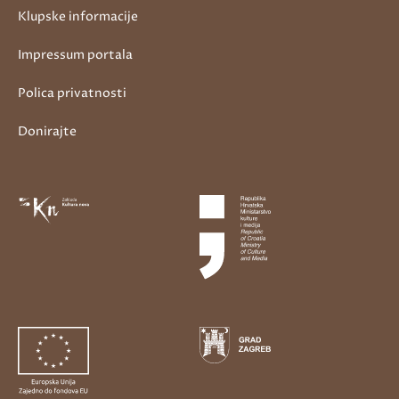
Klupske informacije
Impressum portala
Polica privatnosti
Donirajte