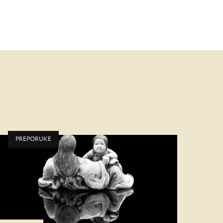
PREPORUKE