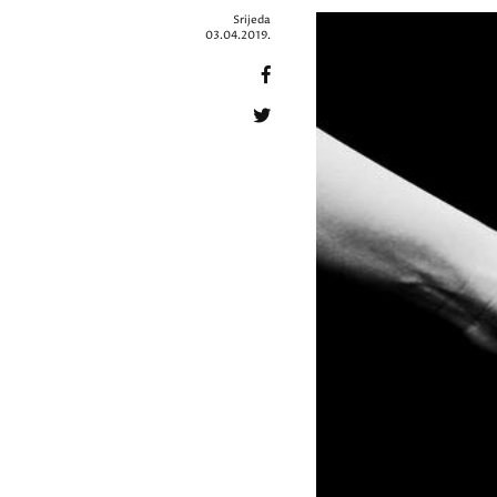
Srijeda
03.04.2019.