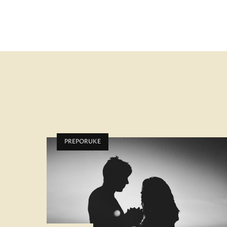
PREPORUKE