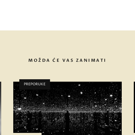
MOŽDA ĆE VAS ZANIMATI
PREPORUKE