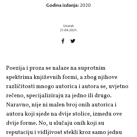
Godina izdanja:
2020
Utorak
27.04.2021.
Poezija i proza se nalaze na suprotnim
spektrima književnih formi, a zbog njihove
različitosti mnogo autorica i autora se, uvjetno
rečeno, specijaliziraju za jedno ili drugo.
Naravno, nije ni malen broj onih autorica i
autora koji sjede na dvije stolice, između ove
dvije forme. No, u slučaju onih koji su
reputaciju i vidljivost stekli kroz samo jednu