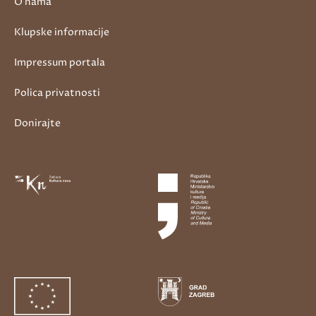
O nama
Klupske informacije
Impressum portala
Polica privatnosti
Donirajte