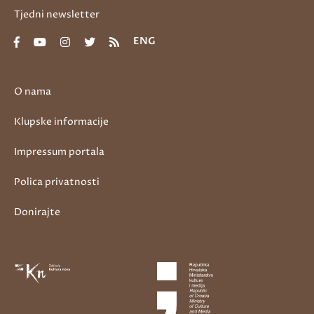
Tjedni newsletter
ENG
O nama
Klupske informacije
Impressum portala
Polica privatnosti
Donirajte