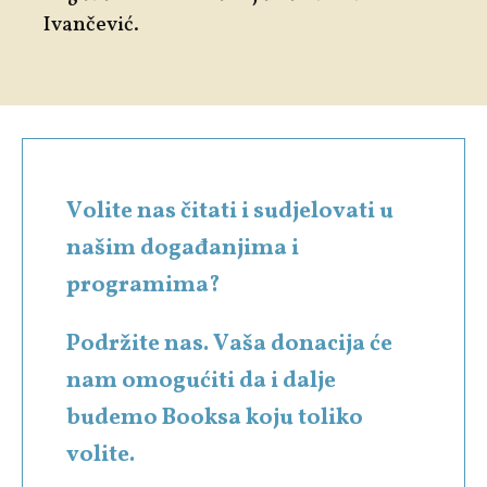
Ivančević.
Volite nas čitati i sudjelovati u
našim događanjima i
programima?
Podržite nas. Vaša donacija će
nam omogućiti da i dalje
budemo Booksa koju toliko
volite.