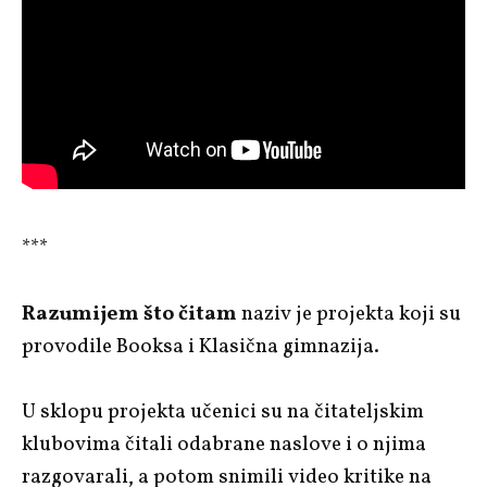
***
Razumijem što čitam
naziv je projekta koji su
provodile Booksa i Klasična gimnazija.
U sklopu projekta učenici su na čitateljskim
klubovima čitali odabrane naslove i o njima
razgovarali, a potom snimili video kritike na