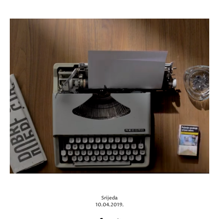
Srijeda
10.04.2019.