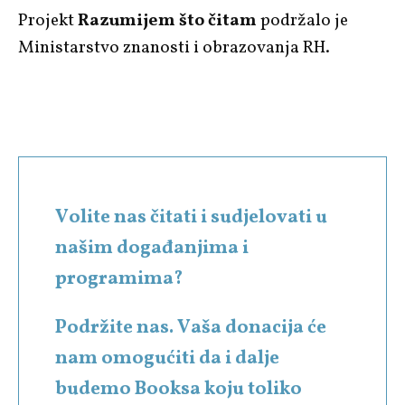
Projekt
Razumijem što čitam
podržalo je
Ministarstvo znanosti i obrazovanja RH.
Volite nas čitati i sudjelovati u
našim događanjima i
programima?
Podržite nas. Vaša donacija će
nam omogućiti da i dalje
budemo Booksa koju toliko