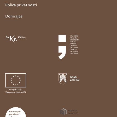
Polica privatnosti
Donirajte