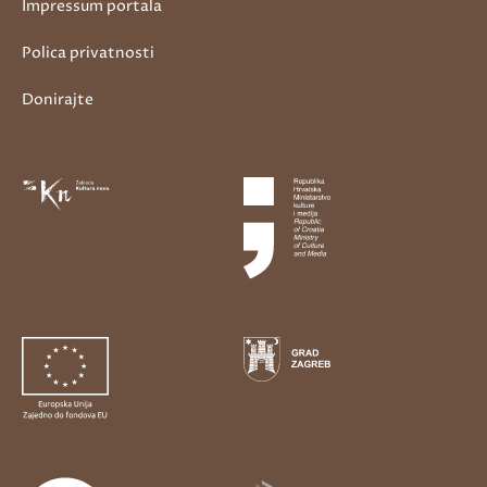
Impressum portala
Polica privatnosti
Donirajte