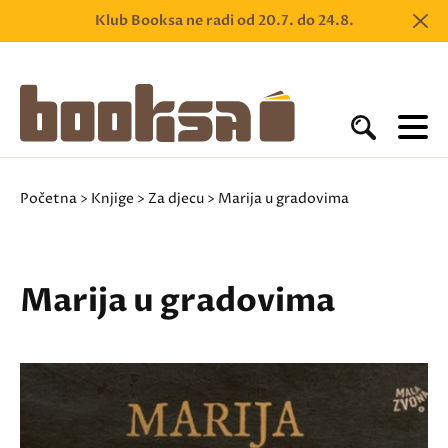
Klub Booksa ne radi od 20.7. do 24.8.
Početna
>
Knjige
>
Za djecu
> Marija u gradovima
Marija u gradovima