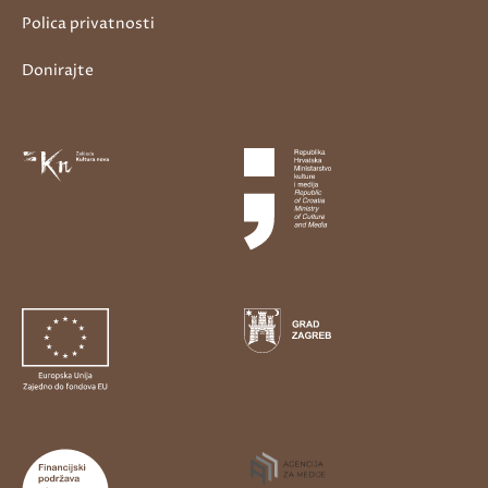
Polica privatnosti
Donirajte