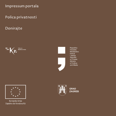
Impressum portala
Polica privatnosti
Donirajte