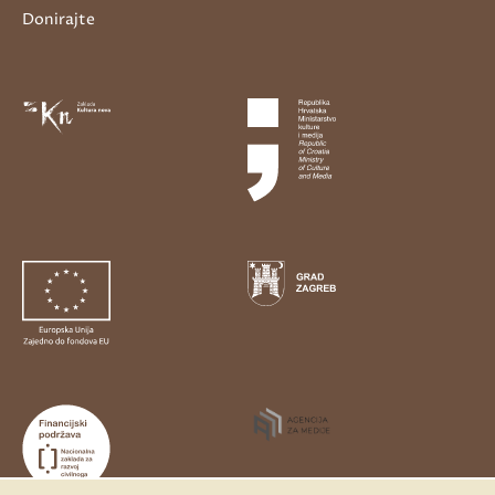
Donirajte