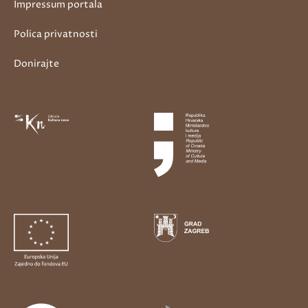
Impressum portala
Polica privatnosti
Donirajte