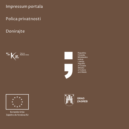
Impressum portala
Polica privatnosti
Donirajte