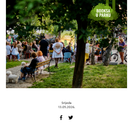
Srijeda
13.05.2026.