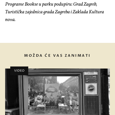
Programe Bookse u parku podupiru: Grad Zagreb,
Turistička zajednica grada Zagreba i Zaklada Kultura
nova.
MOŽDA ĆE VAS ZANIMATI
VIDEO