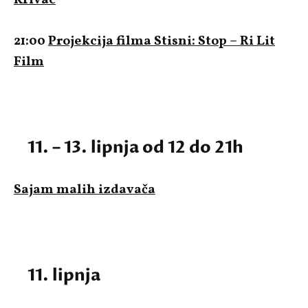
21:00
Projekcija filma Stisni: Stop – Ri Lit
Film
11. – 13. lipnja od 12 do 21h
Sajam malih izdavača
11. lipnja