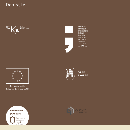
Donirajte