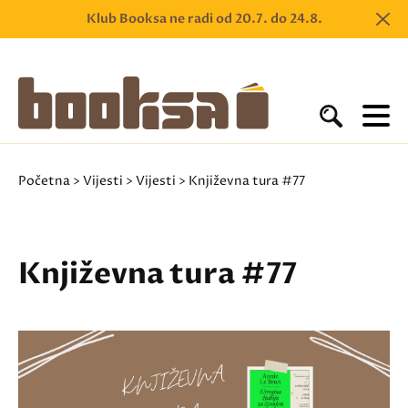
Klub Booksa ne radi od 20.7. do 24.8.
Početna
>
Vijesti
>
Vijesti
> Književna tura #77
Književna tura #77