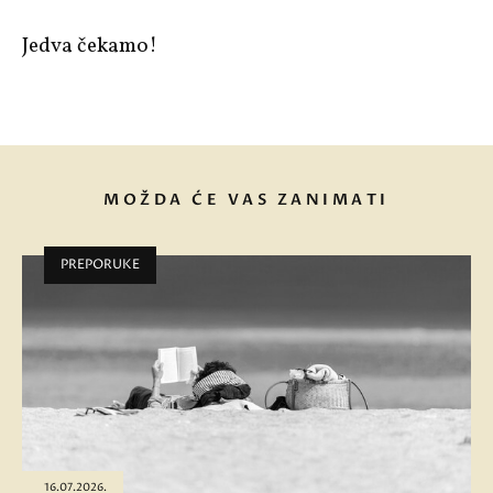
Jedva čekamo!
MOŽDA ĆE VAS ZANIMATI
PREPORUKE
16.07.2026.