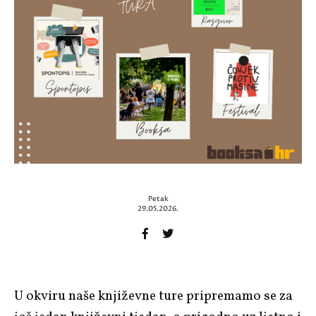
Petak
29.05.2026.
U okviru naše književne ture pripremamo se za