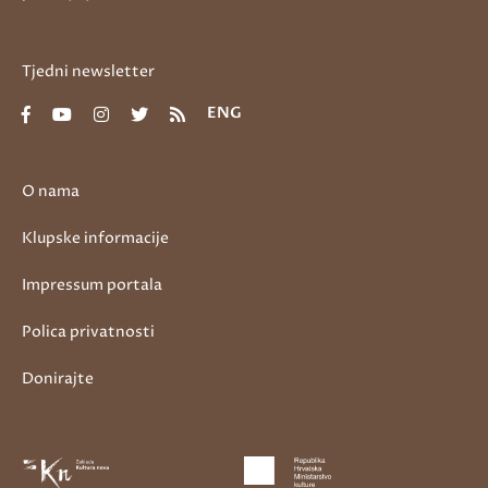
Tjedni newsletter
ENG
O nama
Klupske informacije
Impressum portala
Polica privatnosti
Donirajte