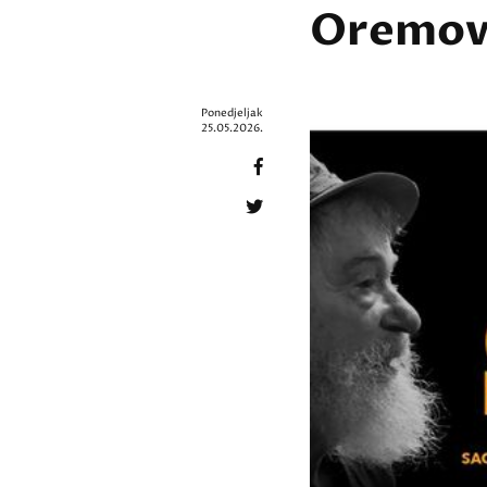
Oremov
Ponedjeljak
25.05.2026.